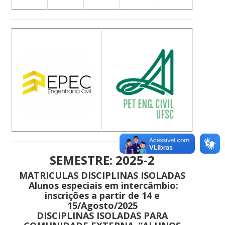
SEMESTRE: 2025-2
MATRICULAS DISCIPLINAS ISOLADAS
Alunos especiais em intercâmbio:
inscrições a partir de 14 e
15/Agosto/2025
DISCIPLINAS ISOLADAS PARA