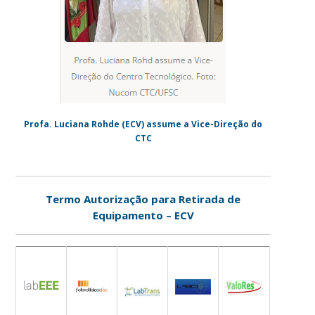
Profa. Luciana Rohde (ECV) assume a Vice-Direção do
CTC
Termo Autorização para Retirada de
Equipamento – ECV